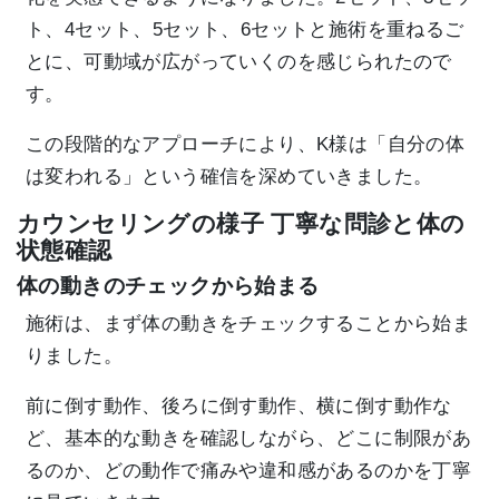
ト、4セット、5セット、6セットと施術を重ねるご
とに、可動域が広がっていくのを感じられたので
す。
この段階的なアプローチにより、K様は「自分の体
は変われる」という確信を深めていきました。
カウンセリングの様子 丁寧な問診と体の
状態確認
体の動きのチェックから始まる
施術は、まず体の動きをチェックすることから始ま
りました。
前に倒す動作、後ろに倒す動作、横に倒す動作な
ど、基本的な動きを確認しながら、どこに制限があ
るのか、どの動作で痛みや違和感があるのかを丁寧