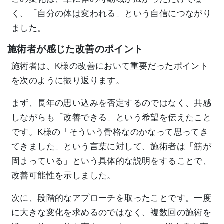
く、「自分の体は変われる」という自信につながり
ました。
施術者が感じた改善のポイント
施術者は、K様の改善において重要だったポイント
を次のように振り返ります。
まず、長年の思い込みを否定するのではなく、共感
しながらも「改善できる」という希望を伝えたこと
です。K様の「そういう骨格なのかなって思ってき
てきました」という言葉に対して、施術者は「筋が
固まっている」という具体的な説明をすることで、
改善可能性を示しました。
次に、段階的なアプローチを取ったことです。一度
に大きな変化を求めるのではなく、複数回の施術を