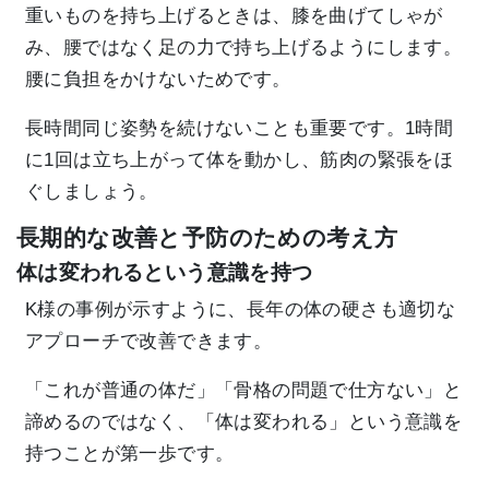
重いものを持ち上げるときは、膝を曲げてしゃが
み、腰ではなく足の力で持ち上げるようにします。
腰に負担をかけないためです。
長時間同じ姿勢を続けないことも重要です。1時間
に1回は立ち上がって体を動かし、筋肉の緊張をほ
ぐしましょう。
長期的な改善と予防のための考え方
体は変われるという意識を持つ
K様の事例が示すように、長年の体の硬さも適切な
アプローチで改善できます。
「これが普通の体だ」「骨格の問題で仕方ない」と
諦めるのではなく、「体は変われる」という意識を
持つことが第一歩です。