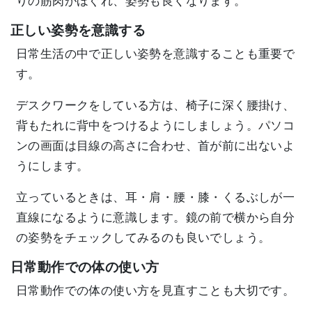
りの筋肉がほぐれ、姿勢も良くなります。
正しい姿勢を意識する
日常生活の中で正しい姿勢を意識することも重要で
す。
デスクワークをしている方は、椅子に深く腰掛け、
背もたれに背中をつけるようにしましょう。パソコ
ンの画面は目線の高さに合わせ、首が前に出ないよ
うにします。
立っているときは、耳・肩・腰・膝・くるぶしが一
直線になるように意識します。鏡の前で横から自分
の姿勢をチェックしてみるのも良いでしょう。
日常動作での体の使い方
日常動作での体の使い方を見直すことも大切です。