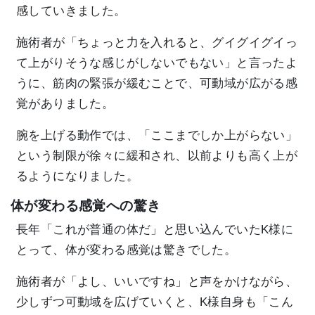
感していきました。
施術者が「ちょっと力を入れると、グイグイグイっ
て上がりそうな感じがしないでもない」と言ったよ
うに、筋肉の緊張が緩むことで、可動域が広がる感
覚がありました。
腕を上げる動作では、「ここまでしか上がらない」
という制限が徐々に緩和され、以前よりも高く上が
るようになりました。
体が変わる感覚への驚き
長年「これが普通の体だ」と思い込んでいたK様に
とって、体が変わる感覚は驚きでした。
施術者が「よし、いいですね」と声をかけながら、
少しずつ可動域を広げていくと、K様自身も「こん