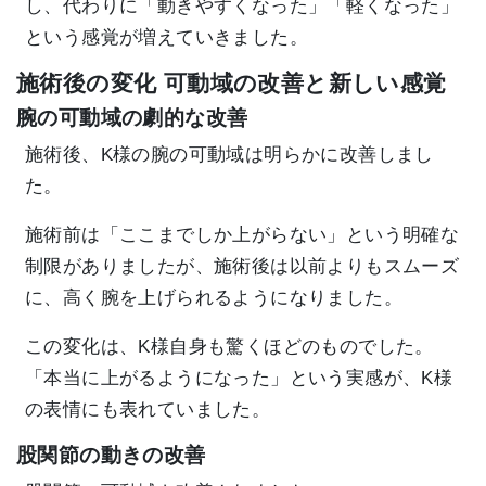
し、代わりに「動きやすくなった」「軽くなった」
という感覚が増えていきました。
施術後の変化 可動域の改善と新しい感覚
腕の可動域の劇的な改善
施術後、K様の腕の可動域は明らかに改善しまし
た。
施術前は「ここまでしか上がらない」という明確な
制限がありましたが、施術後は以前よりもスムーズ
に、高く腕を上げられるようになりました。
この変化は、K様自身も驚くほどのものでした。
「本当に上がるようになった」という実感が、K様
の表情にも表れていました。
股関節の動きの改善