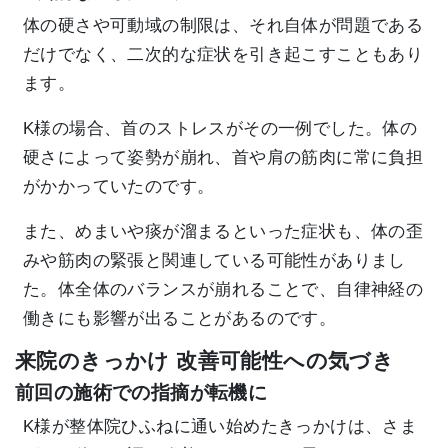
体の硬さや可動域の制限は、それ自体が問題である
だけでなく、二次的な症状を引き起こすこともあり
ます。
K様の場合、首のストレスがその一例でした。体の
硬さによって姿勢が崩れ、首や肩の筋肉に常に負担
がかかっていたのです。
また、めまいや痰が溜まるといった症状も、体の歪
みや筋肉の緊張と関連している可能性がありまし
た。体全体のバランスが崩れることで、自律神経の
働きにも影響が出ることがあるのです。
来院のきっかけ 改善可能性への気づき
前回の施術での指摘が転機に
K様が整体院ひふねに通い始めたきっかけは、さま