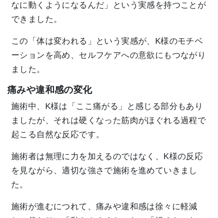
なに動くようになるんだ」という実感を持つことが
できました。
この「体は変われる」という実感が、K様のモチベ
ーションを高め、セルフケアへの意欲にもつながり
ました。
痛みや違和感の変化
施術中、K様は「ここ痛がる」と感じる部分もあり
ましたが、それは硬くなった筋肉がほぐれる過程で
起こる自然な反応です。
施術者は無理に力を加えるのではなく、K様の反応
を見ながら、適切な強さで施術を進めていきまし
た。
施術が進むにつれて、痛みや違和感は徐々に軽減