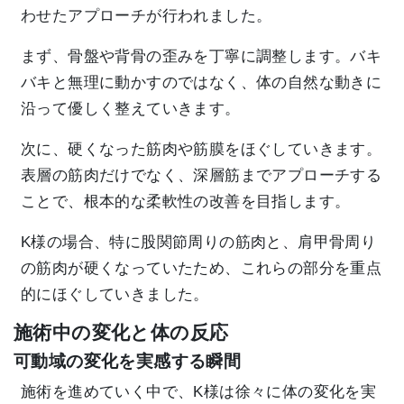
わせたアプローチが行われました。
まず、骨盤や背骨の歪みを丁寧に調整します。バキ
バキと無理に動かすのではなく、体の自然な動きに
沿って優しく整えていきます。
次に、硬くなった筋肉や筋膜をほぐしていきます。
表層の筋肉だけでなく、深層筋までアプローチする
ことで、根本的な柔軟性の改善を目指します。
K様の場合、特に股関節周りの筋肉と、肩甲骨周り
の筋肉が硬くなっていたため、これらの部分を重点
的にほぐしていきました。
施術中の変化と体の反応
可動域の変化を実感する瞬間
施術を進めていく中で、K様は徐々に体の変化を実