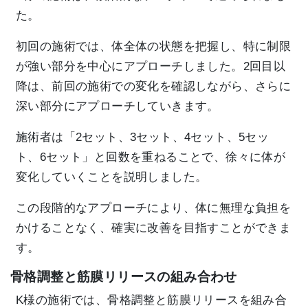
た。
初回の施術では、体全体の状態を把握し、特に制限
が強い部分を中心にアプローチしました。2回目以
降は、前回の施術での変化を確認しながら、さらに
深い部分にアプローチしていきます。
施術者は「2セット、3セット、4セット、5セッ
ト、6セット」と回数を重ねることで、徐々に体が
変化していくことを説明しました。
この段階的なアプローチにより、体に無理な負担を
かけることなく、確実に改善を目指すことができま
す。
骨格調整と筋膜リリースの組み合わせ
K様の施術では、骨格調整と筋膜リリースを組み合