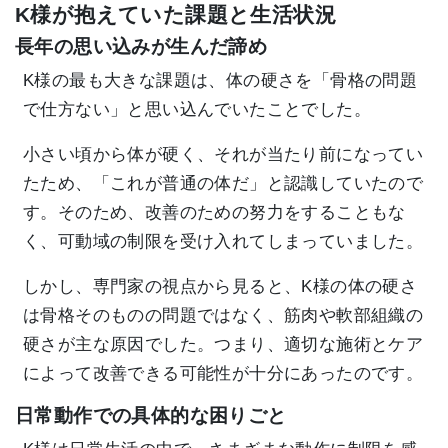
K様が抱えていた課題と生活状況
長年の思い込みが生んだ諦め
K様の最も大きな課題は、体の硬さを「骨格の問題
で仕方ない」と思い込んでいたことでした。
小さい頃から体が硬く、それが当たり前になってい
たため、「これが普通の体だ」と認識していたので
す。そのため、改善のための努力をすることもな
く、可動域の制限を受け入れてしまっていました。
しかし、専門家の視点から見ると、K様の体の硬さ
は骨格そのものの問題ではなく、筋肉や軟部組織の
硬さが主な原因でした。つまり、適切な施術とケア
によって改善できる可能性が十分にあったのです。
日常動作での具体的な困りごと