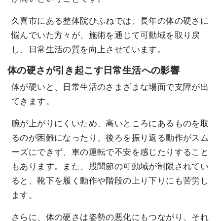
久喜市にある整体院ひふねでは、長年の体の硬さに
悩んでいた方々が、施術を通じて可動域を取り戻
し、日常生活の質を向上させています。
体の硬さが引き起こす日常生活への影響
体が硬いと、日常生活のさまざまな場面で支障が出
てきます。
腕が上がりにくいため、高いところにあるものを取
るのが困難になったり、後ろを振り返る動作がスム
ーズにできず、車の運転で不安を感じたりすること
もあります。また、股関節の可動域が制限されてい
ると、靴下を履く動作や階段の上り下りにも苦労し
ます。
さらに、体の硬さは姿勢の悪化にもつながり、それ