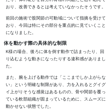
おり、改善できるとは考えていなかったそうです。
前回の施術で股関節の可動域について指摘を受けて
おり、今回は特にその部分を重点的に見ていくこと
になりました。
体を動かす際の具体的な制限
K様の場合、後ろに体を倒す動作で詰まったり、回
り込むような動きになったりする違和感がありまし
た。
また、腕を上げる動作では「ここまでしか上がらな
い」という明確な制限があり、力を入れるとグイグ
イ上がりそうな感覚はあるものの、骨や関節を覆っ
ている軟部組織が固まっているために、スムーズに
動かせない状態でした。