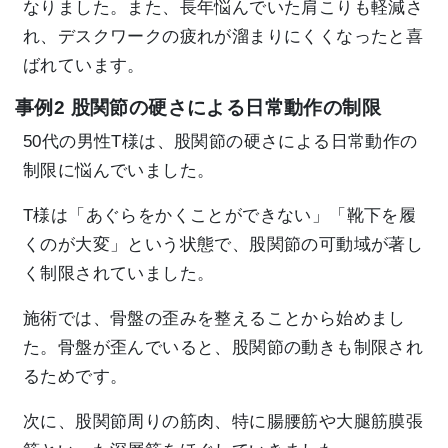
なりました。また、長年悩んでいた肩こりも軽減さ
れ、デスクワークの疲れが溜まりにくくなったと喜
ばれています。
事例2 股関節の硬さによる日常動作の制限
50代の男性T様は、股関節の硬さによる日常動作の
制限に悩んでいました。
T様は「あぐらをかくことができない」「靴下を履
くのが大変」という状態で、股関節の可動域が著し
く制限されていました。
施術では、骨盤の歪みを整えることから始めまし
た。骨盤が歪んでいると、股関節の動きも制限され
るためです。
次に、股関節周りの筋肉、特に腸腰筋や大腿筋膜張