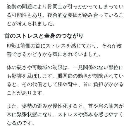
姿勢の問題により骨同士が引っかかってしまってい
る可能性もあり、複合的な要因が絡み合っているこ
とが考えられました。
首のストレスと全身のつながり
K様は前側の首にストレスを感じており、それが改
善できるかどうかを気にされていました。
体の硬さや可動域の制限は、一見関係のない部位に
も影響を及ぼします。股関節の動きが制限されてい
ると、その代償として腰や背中、首に負担がかかる
ことがあります。
また、姿勢の歪みが慢性化すると、首や肩の筋肉が
常に緊張状態になり、ストレスや痛みを感じやすく
なるのです。