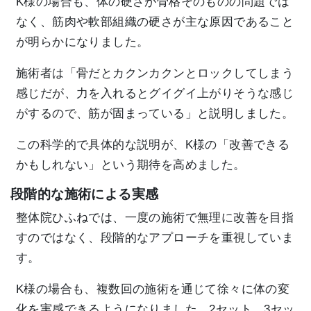
K様の場合も、体の硬さが骨格そのものの問題では
なく、筋肉や軟部組織の硬さが主な原因であること
が明らかになりました。
施術者は「骨だとカクンカクンとロックしてしまう
感じだが、力を入れるとグイグイ上がりそうな感じ
がするので、筋が固まっている」と説明しました。
この科学的で具体的な説明が、K様の「改善できる
かもしれない」という期待を高めました。
段階的な施術による実感
整体院ひふねでは、一度の施術で無理に改善を目指
すのではなく、段階的なアプローチを重視していま
す。
K様の場合も、複数回の施術を通じて徐々に体の変
化を実感できるようになりました。2セット、3セッ