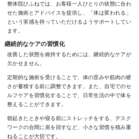
整体院ひふねでは、お客様一人ひとりの状態に合わ
せた施術とアドバイスを提供し、「体は変われる」
という実感を持っていただけるようサポートしてい
ます。
継続的なケアの習慣化
改善した状態を維持するためには、継続的なケアが
欠かせません。
定期的な施術を受けることで、体の歪みや筋肉の硬
さが蓄積する前に調整できます。また、自宅でのセ
ルフケアを習慣化することで、日常生活の中で体を
整えることができます。
朝起きたときや寝る前にストレッチをする、デスク
ワークの合間に肩を回すなど、小さな習慣を積み重
ねることが大切です。