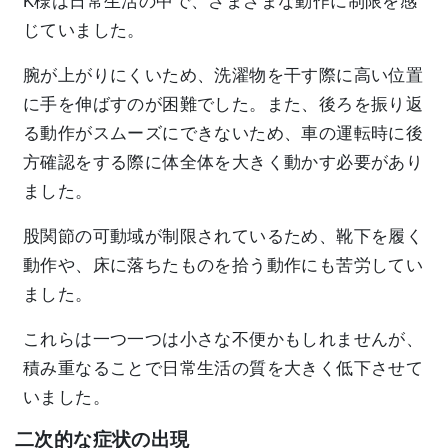
K様は日常生活の中で、さまざまな動作に制限を感
じていました。
腕が上がりにくいため、洗濯物を干す際に高い位置
に手を伸ばすのが困難でした。また、後ろを振り返
る動作がスムーズにできないため、車の運転時に後
方確認をする際に体全体を大きく動かす必要があり
ました。
股関節の可動域が制限されているため、靴下を履く
動作や、床に落ちたものを拾う動作にも苦労してい
ました。
これらは一つ一つは小さな不便かもしれませんが、
積み重なることで日常生活の質を大きく低下させて
いました。
二次的な症状の出現