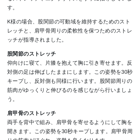
す。
K様の場合、股関節の可動域を維持するためのスト
レッチと、肩甲骨周りの柔軟性を保つためのストレ
ッチが指導されました。
股関節のストレッチ
仰向けに寝て、片膝を抱えて胸に引き寄せます。反
対側の足は伸ばしたままにします。この姿勢を30秒
キープし、反対側も同様に行います。股関節周りの
筋肉がゆっくりと伸びるのを感じながら行いましょ
う。
肩甲骨のストレッチ
両手を背中で組み、肩甲骨を寄せるようにして胸を
開きます。この姿勢を30秒キープします。肩甲骨周