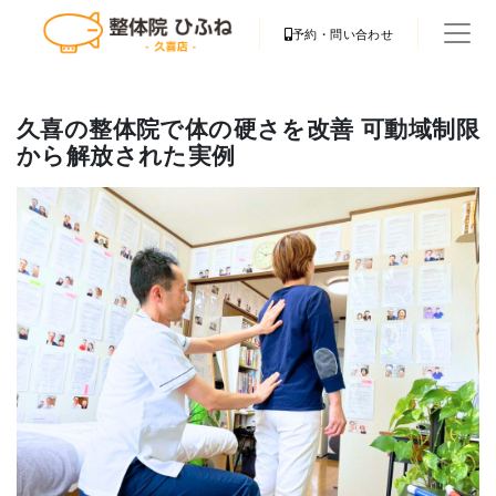
予約・問い合わせ
久喜の整体院で体の硬さを改善 可動域制限
から解放された実例