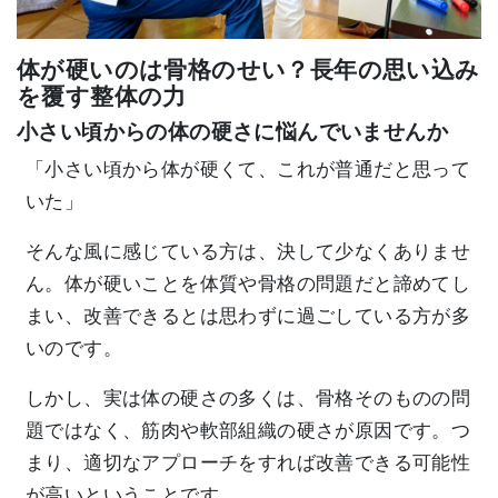
体が硬いのは骨格のせい？長年の思い込み
を覆す整体の力
小さい頃からの体の硬さに悩んでいませんか
「小さい頃から体が硬くて、これが普通だと思って
いた」
そんな風に感じている方は、決して少なくありませ
ん。体が硬いことを体質や骨格の問題だと諦めてし
まい、改善できるとは思わずに過ごしている方が多
いのです。
しかし、実は体の硬さの多くは、骨格そのものの問
題ではなく、筋肉や軟部組織の硬さが原因です。つ
まり、適切なアプローチをすれば改善できる可能性
が高いということです。