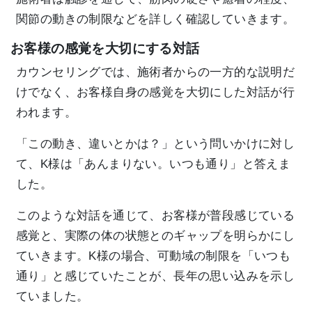
関節の動きの制限などを詳しく確認していきます。
お客様の感覚を大切にする対話
カウンセリングでは、施術者からの一方的な説明だ
けでなく、お客様自身の感覚を大切にした対話が行
われます。
「この動き、違いとかは？」という問いかけに対し
て、K様は「あんまりない。いつも通り」と答えま
した。
このような対話を通じて、お客様が普段感じている
感覚と、実際の体の状態とのギャップを明らかにし
ていきます。K様の場合、可動域の制限を「いつも
通り」と感じていたことが、長年の思い込みを示し
ていました。