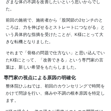
ざまな体の不調を改善したいという思いからでし
た。
前回の施術で、施術者から「股関節の2センチのと
ころは、力を伸ばせるとストレートにつながる」と
いう具体的な指摘を受けたことが、K様にとって大
きな転機となりました。
それまで「骨格の問題で仕方ない」と思い込んでい
たK様にとって、「改善できる」という専門家の言
葉は、新しい希望をもたらしました。
専門家の視点による原因の明確化
整体院ひふねでは、初回のカウンセリングで時間を
かけて問診を行い、痛みや不調の根本原因を特定し
ます。