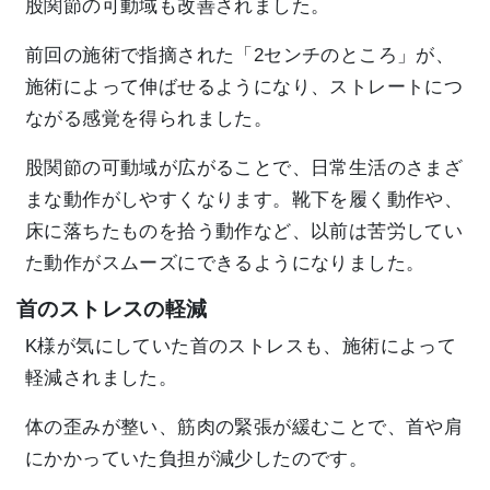
股関節の可動域も改善されました。
前回の施術で指摘された「2センチのところ」が、
施術によって伸ばせるようになり、ストレートにつ
ながる感覚を得られました。
股関節の可動域が広がることで、日常生活のさまざ
まな動作がしやすくなります。靴下を履く動作や、
床に落ちたものを拾う動作など、以前は苦労してい
た動作がスムーズにできるようになりました。
首のストレスの軽減
K様が気にしていた首のストレスも、施術によって
軽減されました。
体の歪みが整い、筋肉の緊張が緩むことで、首や肩
にかかっていた負担が減少したのです。