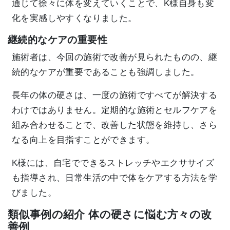
通じて徐々に体を変えていくことで、K様自身も変
化を実感しやすくなりました。
継続的なケアの重要性
施術者は、今回の施術で改善が見られたものの、継
続的なケアが重要であることも強調しました。
長年の体の硬さは、一度の施術ですべてが解決する
わけではありません。定期的な施術とセルフケアを
組み合わせることで、改善した状態を維持し、さら
なる向上を目指すことができます。
K様には、自宅でできるストレッチやエクササイズ
も指導され、日常生活の中で体をケアする方法を学
びました。
類似事例の紹介 体の硬さに悩む方々の改
善例