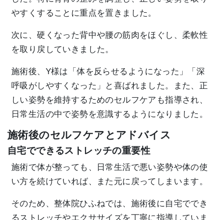
やすくすることに重点を置きました。
次に、硬くなった背中や腰の筋肉をほぐし、柔軟性
を取り戻していきました。
施術後、Y様は「体を反らせるようになった」「深
呼吸がしやすくなった」と喜ばれました。また、正
しい姿勢を維持するためのセルフケアも指導され、
日常生活の中で姿勢を意識するようになりました。
施術後のセルフケアとアドバイス
自宅でできるストレッチの重要性
施術で体が整っても、日常生活で悪い姿勢や体の使
い方を続けていれば、また元に戻ってしまいます。
そのため、整体院ひふねでは、施術後に自宅ででき
るストレッチやエクササイズを丁寧に指導していま