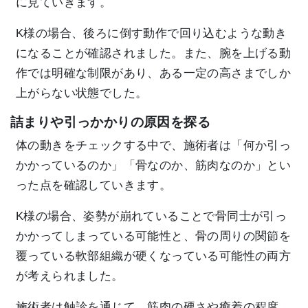
に見ていきます。
K様の場合、後ろに倒す動作で回り込むような動き
になることが確認されました。また、腕を上げる動
作では明確な制限があり、ある一定の高さまでしか
上がらない状態でした。
詰まりや引っかかりの原因を探る
体の動きをチェックする中で、施術者は「何か引っ
かかっているのか」「骨なのか、筋肉なのか」とい
った点を確認していきます。
K様の場合、姿勢が崩れていることで骨同士が引っ
かかってしまっている可能性と、骨の周りの関節を
覆っている軟部組織が硬くなっている可能性の両方
が考えられました。
施術者は触診を通じて、筋肉の硬さや癒着の程度、