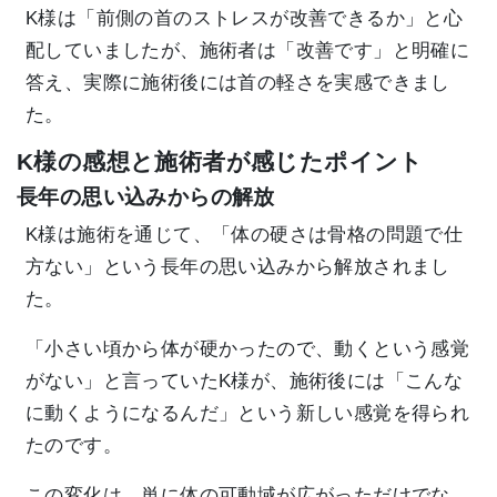
K様は「前側の首のストレスが改善できるか」と心
配していましたが、施術者は「改善です」と明確に
答え、実際に施術後には首の軽さを実感できまし
た。
K様の感想と施術者が感じたポイント
長年の思い込みからの解放
K様は施術を通じて、「体の硬さは骨格の問題で仕
方ない」という長年の思い込みから解放されまし
た。
「小さい頃から体が硬かったので、動くという感覚
がない」と言っていたK様が、施術後には「こんな
に動くようになるんだ」という新しい感覚を得られ
たのです。
この変化は、単に体の可動域が広がっただけでな