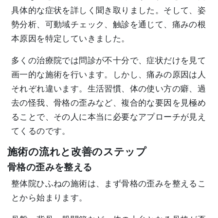
具体的な症状を詳しく聞き取りました。そして、姿
勢分析、可動域チェック、触診を通じて、痛みの根
本原因を特定していきました。
多くの治療院では問診が不十分で、症状だけを見て
画一的な施術を行います。しかし、痛みの原因は人
それぞれ違います。生活習慣、体の使い方の癖、過
去の怪我、骨格の歪みなど、複合的な要因を見極め
ることで、その人に本当に必要なアプローチが見え
てくるのです。
施術の流れと改善のステップ
骨格の歪みを整える
整体院ひふねの施術は、まず骨格の歪みを整えるこ
とから始まります。