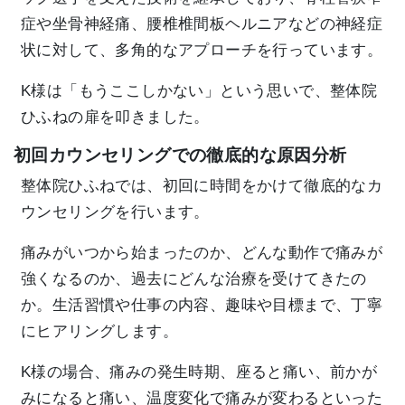
症や坐骨神経痛、腰椎椎間板ヘルニアなどの神経症
状に対して、多角的なアプローチを行っています。
K様は「もうここしかない」という思いで、整体院
ひふねの扉を叩きました。
初回カウンセリングでの徹底的な原因分析
整体院ひふねでは、初回に時間をかけて徹底的なカ
ウンセリングを行います。
痛みがいつから始まったのか、どんな動作で痛みが
強くなるのか、過去にどんな治療を受けてきたの
か。生活習慣や仕事の内容、趣味や目標まで、丁寧
にヒアリングします。
K様の場合、痛みの発生時期、座ると痛い、前かが
みになると痛い、温度変化で痛みが変わるといった