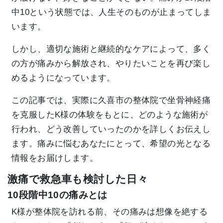
中10という状態では、人生そのものが止まってしま
います。
しかし、適切な施術と継続的なケアによって、多く
の方が痛みから解放され、やりたいことを再び楽し
めるようになっています。
この記事では、実際に久喜市の整体院で坐骨神経痛
を克服したK様の体験をもとに、どのような施術が
行われ、どう改善していったのかを詳しくお伝えし
ます。痛みに悩むあなたにとって、希望の光となる
情報をお届けします。
激痛で救急車も検討した日々
10段階中10の痛みとは
K様が整体院を訪れる前、その痛みは想像を絶する