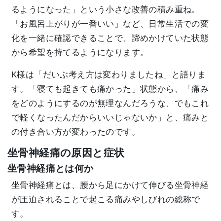
るようになった」という小さな改善の積み重ね。
「お風呂上がりが一番いい」など、日常生活での変
化を一緒に確認できることで、諦めかけていた状態
から希望を持てるようになります。
K様は「だいぶ考え方は変わりましたね」と語りま
す。「寝ても起きても痛かった」状態から、「痛み
をどのようにするのが無理なんだろうな、でもこれ
で軽くなったんだからいいじゃないか」と、痛みと
の付き合い方が変わったのです。
坐骨神経痛の原因と症状
坐骨神経痛とは何か
坐骨神経痛とは、腰から足にかけて伸びる坐骨神経
が圧迫されることで起こる痛みやしびれの総称で
す。