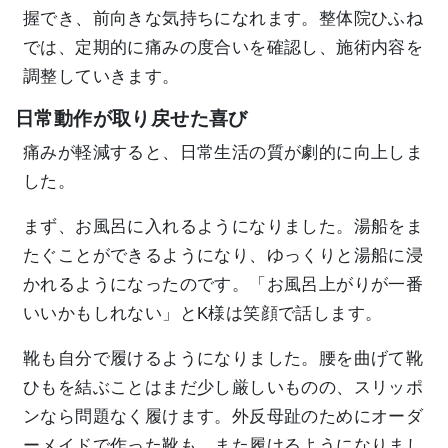
握でき、前向きな気持ちになれます。整体院ひふね
では、定期的に痛みの度合いを確認し、施術内容を
調整していきます。
日常動作が取り戻せた喜び
痛みが軽減すると、日常生活の質が劇的に向上しま
した。
まず、お風呂に入れるようになりました。湯船をま
たぐことができるようになり、ゆっくりと湯船に浸
かれるようになったのです。「お風呂上がりが一番
いいかもしれない」とK様は笑顔で話します。
靴も自分で履けるようになりました。腰を曲げて靴
ひもを結ぶことはまだ少し厳しいものの、スリッポ
ンなら問題なく履けます。外反母趾のためにオーダ
ーメイドで作った靴も、また履けるようになりまし