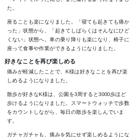
た。
座ることも楽になりました。「寝ても起きても痛か
った」状態から、「起きてしばらくはそんなにひど
くない」状態へ。車の乗り降りも楽になり、椅子に
座って食事や作業ができるようになりました。
好きなことを再び楽しめる
痛みが軽減したことで、K様は好きなことを再び楽
しめるようになりました。
散歩が好きなK様は、公園を3周すると3000歩ほど
歩けるようになりました。スマートウォッチで歩数
をカウントしながら、毎日の散歩を楽しんでいま
す。
ガチャガチャも、痛みを気にせず楽しめるようにな