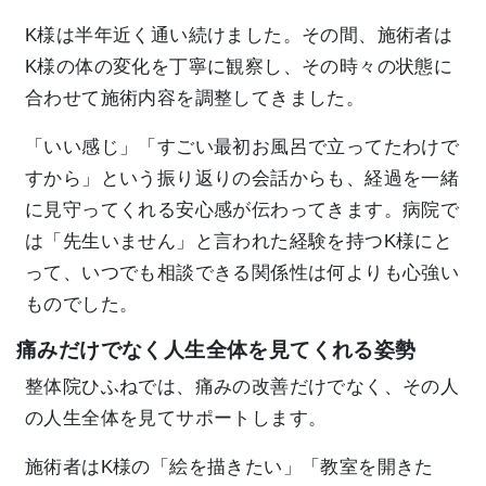
K様は半年近く通い続けました。その間、施術者は
K様の体の変化を丁寧に観察し、その時々の状態に
合わせて施術内容を調整してきました。
「いい感じ」「すごい最初お風呂で立ってたわけで
すから」という振り返りの会話からも、経過を一緒
に見守ってくれる安心感が伝わってきます。病院で
は「先生いません」と言われた経験を持つK様にと
って、いつでも相談できる関係性は何よりも心強い
ものでした。
痛みだけでなく人生全体を見てくれる姿勢
整体院ひふねでは、痛みの改善だけでなく、その人
の人生全体を見てサポートします。
施術者はK様の「絵を描きたい」「教室を開きた