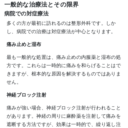
一般的な治療法とその限界
病院での対症療法
多くの方が最初に訪れるのは整形外科です。しか
し、病院での治療は対症療法が中心となります。
痛み止めと湿布
最も一般的な処置は、痛み止めの内服薬と湿布の処
方です。これらは一時的に痛みを和らげることはで
きますが、根本的な原因を解決するものではありま
せん。
神経ブロック注射
痛みが強い場合、神経ブロック注射が行われること
があります。神経の周りに麻酔薬を注射して痛みを
遮断する方法ですが、効果は一時的で、繰り返し注