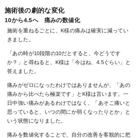
施術後の劇的な変化
10から4.5へ 痛みの数値化
施術を重ねるごとに、K様の痛みは確実に減ってい
きました。
「あの時が10段階の10だとすると、今どうです
か？」と尋ねると、K様は「今はね、4.5ぐらい」と
答えました。
痛みがゼロになったわけではありませんが、「あの
痛みから比べたら極楽です」とK様は言います。一
日中強い痛みがあるわけではなく、「あそこ痛いと
思っていると、いつの間にか弱くなったりとか」と
いう状態になりました。
痛みを数値化することで、自分の改善を客観的に把