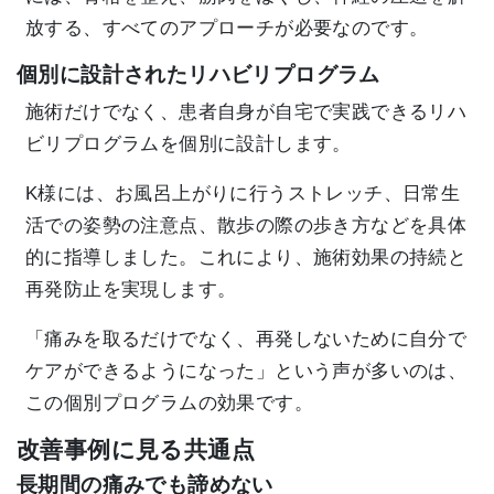
放する、すべてのアプローチが必要なのです。
個別に設計されたリハビリプログラム
施術だけでなく、患者自身が自宅で実践できるリハ
ビリプログラムを個別に設計します。
K様には、お風呂上がりに行うストレッチ、日常生
活での姿勢の注意点、散歩の際の歩き方などを具体
的に指導しました。これにより、施術効果の持続と
再発防止を実現します。
「痛みを取るだけでなく、再発しないために自分で
ケアができるようになった」という声が多いのは、
この個別プログラムの効果です。
改善事例に見る共通点
長期間の痛みでも諦めない