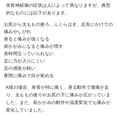
坐骨神経痛の症状は人によって異なりますが、典型
的なものには以下があります。
お尻から太ももの後ろ、ふくらはぎ、足先にかけての
痛みやしびれ
座ると痛みが強くなる
前かがみになると痛みが増す
長時間立っていられない
足に力が入りにくい
足の感覚が鈍い
夜間に痛みで目が覚める
K様の場合、座骨が特に痛く、座る動作で激痛が走
り、太ももの後ろやお尻の下に痛みが広がっていま
した。また、前かがみの動作や温度変化でも痛みが
変化していました。