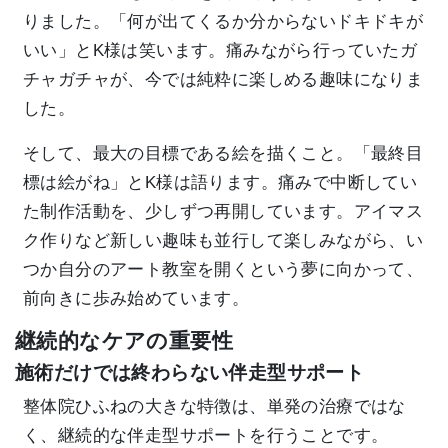
りました。「何が出てくるか分からないドキドキが
いい」とK様は笑います。痛みながら行っていたガ
チャガチャが、今では純粋に楽しめる趣味になりま
した。
そして、最大の目標である絵を描くこと。「最終目
標は絵がね」とK様は語ります。痛みで中断してい
た制作活動を、少しずつ再開しています。アイマス
ク作りなど新しい趣味も並行して楽しみながら、い
つか自分のアート教室を開くという夢に向かって、
前向きに歩み始めています。
継続的なケアの重要性
施術だけでは終わらない伴走型サポート
整体院ひふねの大きな特徴は、単発の治療ではな
く、継続的な伴走型サポートを行うことです。