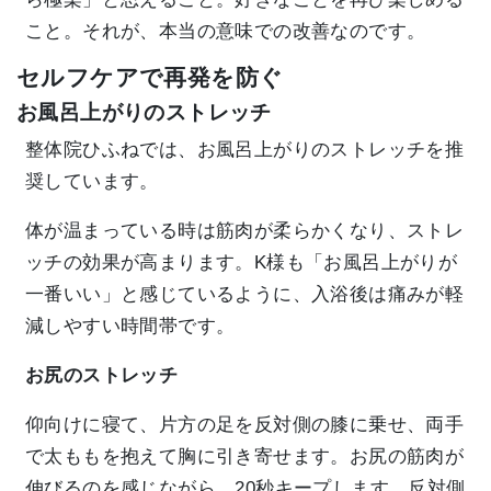
こと。それが、本当の意味での改善なのです。
セルフケアで再発を防ぐ
お風呂上がりのストレッチ
整体院ひふねでは、お風呂上がりのストレッチを推
奨しています。
体が温まっている時は筋肉が柔らかくなり、ストレ
ッチの効果が高まります。K様も「お風呂上がりが
一番いい」と感じているように、入浴後は痛みが軽
減しやすい時間帯です。
お尻のストレッチ
仰向けに寝て、片方の足を反対側の膝に乗せ、両手
で太ももを抱えて胸に引き寄せます。お尻の筋肉が
伸びるのを感じながら、20秒キープします。反対側