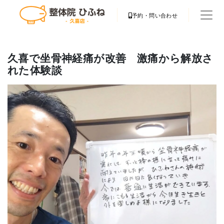
予約・問い合わせ
久喜で坐骨神経痛が改善 激痛から解放さ
れた体験談