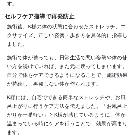
す。
セルフケア指導で再発防止
施術後、K様の体の状態に合わせたストレッチ、エ
クササイズ、正しい姿勢・歩き方を具体的に指導し
ました。
施術で体が整っても、日常生活で悪い姿勢や体の使
い方を続けていれば、また元に戻ってしまいます。
自分で体をケアできるようになることで、施術効果
が持続し、再発しない体が作られます。
K様には、自宅でできる簡単なストレッチや、お風
呂上がりに行うケア方法を伝えました。「お風呂上
がりが一番軽い」とK様が感じているように、体が
温まっている時にケアを行うことで、効果が高まり
ます。