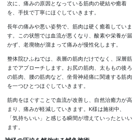
次に、痛みの原因となっている筋肉の硬結や癒着
を、手技で丁寧にほぐしていきます。
長年の痛みや悪い姿勢で、筋肉は硬く癒着していま
す。この状態では血流が悪くなり、酸素や栄養が届
かず、老廃物が溜まって痛みが慢性化します。
整体院ひふねでは、表層の筋肉だけでなく、深層筋
までアプローチします。お尻の筋肉、太ももの後ろ
の筋肉、腰の筋肉など、坐骨神経痛に関連する筋肉
を一つひとつほぐしていきます。
筋肉をほぐすことで血流が改善し、自然治癒力が高
まり、痛みが軽減していきます。K様は施術中、
「気持ちいい」と感じる瞬間が増えていったといい
ます。