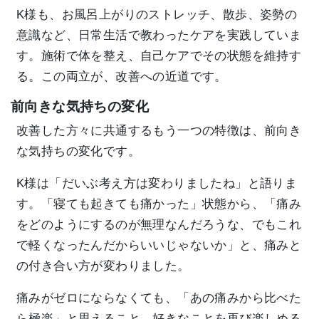
K様も、お風呂上がりのストレッチ、散歩、姿勢の
意識など、日常生活で教わったケアを実践していま
す。施術で体を整え、自己ケアでその状態を維持す
る。この両立が、改善への近道です。
前向きな気持ちの変化
改善した方々に共通するもう一つの特徴は、前向き
な気持ちの変化です。
K様は「だいぶ考え方は変わりましたね」と語りま
す。「寝ても起きても痛かった」状態から、「痛み
をどのようにするのが無理なんだろうな、でもこれ
で軽くなったんだからいいじゃないか」と、痛みと
の付き合い方が変わりました。
痛みがゼロにならなくても、「あの痛みから比べた
ら極楽」と思えること。好きなことを再び楽しめる