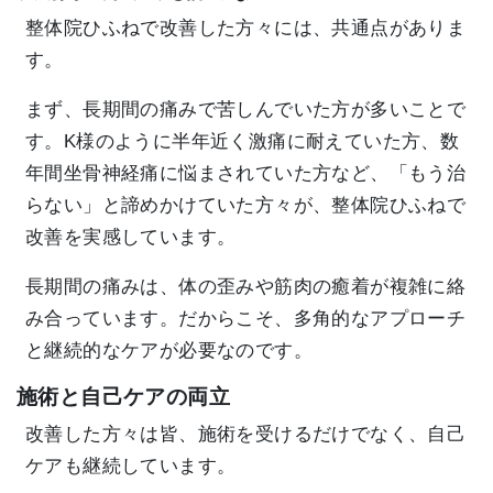
整体院ひふねで改善した方々には、共通点がありま
す。
まず、長期間の痛みで苦しんでいた方が多いことで
す。K様のように半年近く激痛に耐えていた方、数
年間坐骨神経痛に悩まされていた方など、「もう治
らない」と諦めかけていた方々が、整体院ひふねで
改善を実感しています。
長期間の痛みは、体の歪みや筋肉の癒着が複雑に絡
み合っています。だからこそ、多角的なアプローチ
と継続的なケアが必要なのです。
施術と自己ケアの両立
改善した方々は皆、施術を受けるだけでなく、自己
ケアも継続しています。