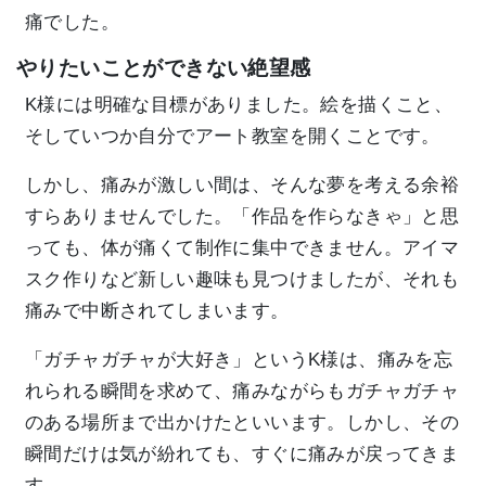
痛でした。
やりたいことができない絶望感
K様には明確な目標がありました。絵を描くこと、
そしていつか自分でアート教室を開くことです。
しかし、痛みが激しい間は、そんな夢を考える余裕
すらありませんでした。「作品を作らなきゃ」と思
っても、体が痛くて制作に集中できません。アイマ
スク作りなど新しい趣味も見つけましたが、それも
痛みで中断されてしまいます。
「ガチャガチャが大好き」というK様は、痛みを忘
れられる瞬間を求めて、痛みながらもガチャガチャ
のある場所まで出かけたといいます。しかし、その
瞬間だけは気が紛れても、すぐに痛みが戻ってきま
す。