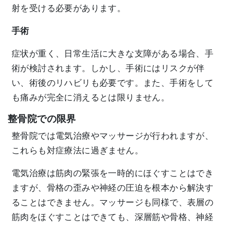
射を受ける必要があります。
手術
症状が重く、日常生活に大きな支障がある場合、手
術が検討されます。しかし、手術にはリスクが伴
い、術後のリハビリも必要です。また、手術をして
も痛みが完全に消えるとは限りません。
整骨院での限界
整骨院では電気治療やマッサージが行われますが、
これらも対症療法に過ぎません。
電気治療は筋肉の緊張を一時的にほぐすことはでき
ますが、骨格の歪みや神経の圧迫を根本から解決す
ることはできません。マッサージも同様で、表層の
筋肉をほぐすことはできても、深層筋や骨格、神経