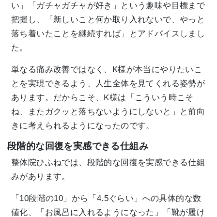
い」「ガチャガチャが好き」という趣味や目標まで
把握し、「新しいこと何か取り入れないで、やっと
落ち着いたことを継続すれば」とアドバイスしまし
た。
単なる痛み改善ではなく、K様が本当にやりたいこ
とを実現できるよう、人生全体を見てくれる姿勢が
あります。だからこそ、K様は「こういう時こそ
ね、またガクッと落ちないようにしないと」と前向
きに考えられるようになったのです。
段階的な回復を実感できる仕組み
整体院ひふねでは、段階的な回復を実感できる仕組
みがあります。
「10段階の10」から「4.5ぐらい」への具体的な数
値化、「お風呂に入れるようになった」「靴が履け