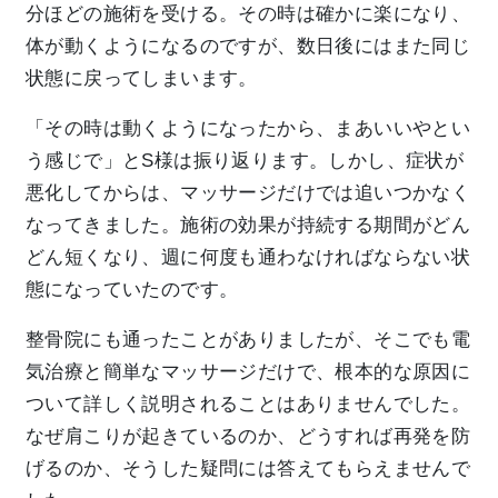
分ほどの施術を受ける。その時は確かに楽になり、
体が動くようになるのですが、数日後にはまた同じ
状態に戻ってしまいます。
「その時は動くようになったから、まあいいやとい
う感じで」とS様は振り返ります。しかし、症状が
悪化してからは、マッサージだけでは追いつかなく
なってきました。施術の効果が持続する期間がどん
どん短くなり、週に何度も通わなければならない状
態になっていたのです。
整骨院にも通ったことがありましたが、そこでも電
気治療と簡単なマッサージだけで、根本的な原因に
ついて詳しく説明されることはありませんでした。
なぜ肩こりが起きているのか、どうすれば再発を防
げるのか、そうした疑問には答えてもらえませんで