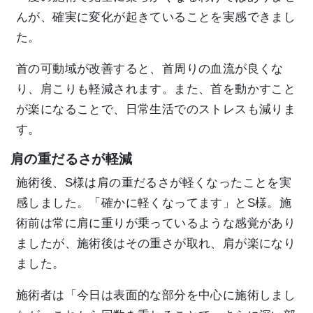
んが、確実に変化が起きていることを実感できまし
た。
首の可動域が改善すると、首周りの血流が良くな
り、肩こりも軽減されます。また、首を動かすこと
が楽になることで、日常生活でのストレスも減りま
す。
肩の重だるさが軽減
施術後、S様は肩の重だるさが軽くなったことを実
感しました。「確かに軽くなってます」とS様。施
術前は常に肩に重りが乗っているような感覚があり
ましたが、施術後はその重さが取れ、肩が楽になり
ました。
施術者は「今日は表面的な部分を中心に施術しまし