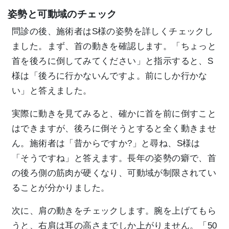
姿勢と可動域のチェック
問診の後、施術者はS様の姿勢を詳しくチェックし
ました。まず、首の動きを確認します。「ちょっと
首を後ろに倒してみてください」と指示すると、S
様は「後ろに行かないんですよ。前にしか行かな
い」と答えました。
実際に動きを見てみると、確かに首を前に倒すこと
はできますが、後ろに倒そうとすると全く動きませ
ん。施術者は「昔からですか?」と尋ね、S様は
「そうですね」と答えます。長年の姿勢の癖で、首
の後ろ側の筋肉が硬くなり、可動域が制限されてい
ることが分かりました。
次に、肩の動きをチェックします。腕を上げてもら
うと、右肩は耳の高さまでしか上がりません。「50