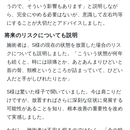
うので、そういう影響もあります」と説明しなが
ら、完全にやめる必要はないが、意識して左右均等
にすることが大切だとアドバイスしました。
将来のリスクについても説明
施術者は、S様の現在の状態を放置した場合のリス
クについても説明しました。「こういう状態が何年
も続くと、時には頭痛とか、あとあんまりひどいと
首の骨、頸椎というところが詰まっていて、ひどい
人だと手がしびれたりとか」
S様は驚いた様子で聞いていました。今は肩こりだ
けですが、放置すればさらに深刻な症状に発展する
可能性があることを知り、根本改善の重要性を改め
て実感しました。