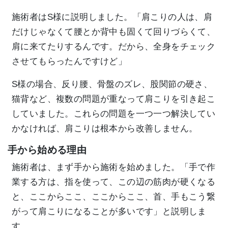
施術者はS様に説明しました。「肩こりの人は、肩
だけじゃなくて腰とか背中も固くて回りづらくて、
肩に来てたりするんです。だから、全身をチェック
させてもらったんですけど」
S様の場合、反り腰、骨盤のズレ、股関節の硬さ、
猫背など、複数の問題が重なって肩こりを引き起こ
していました。これらの問題を一つ一つ解決してい
かなければ、肩こりは根本から改善しません。
手から始める理由
施術者は、まず手から施術を始めました。「手で作
業する方は、指を使って、この辺の筋肉が硬くなる
と、ここからここ、ここからここ、首、手もこう繋
がって肩こりになることが多いです」と説明しま
す。