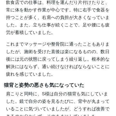
飲食店での仕事は、料理を運んだり片付けたりと、
常に体を動かす作業が中心です。特に右手で食器を
持つことが多く、右肩への負担が大きくなっていま
した。また、立ち仕事が続くことで、足や腰にも疲
労が蓄積していました。
これまでマッサージや整骨院に通ったこともありま
したが、施術を受けた直後は楽になるものの、数日
後には元の状態に戻ってしまう繰り返し。根本的な
解決にはならず、通い続けなければならないことに
疲れを感じていました。
猫背と姿勢の悪さも気になっていた
肩こりと同時に、S様は自分の猫背も気にしていま
した。鏡で自分の姿を見るたびに、背中が丸まって
いることに気づいていましたが、どうすれば改善で