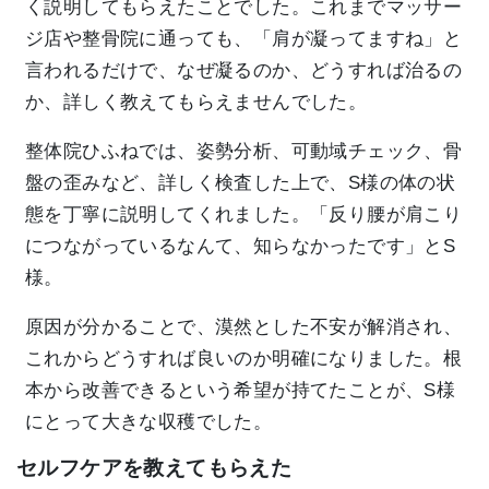
く説明してもらえたことでした。これまでマッサー
ジ店や整骨院に通っても、「肩が凝ってますね」と
言われるだけで、なぜ凝るのか、どうすれば治るの
か、詳しく教えてもらえませんでした。
整体院ひふねでは、姿勢分析、可動域チェック、骨
盤の歪みなど、詳しく検査した上で、S様の体の状
態を丁寧に説明してくれました。「反り腰が肩こり
につながっているなんて、知らなかったです」とS
様。
原因が分かることで、漠然とした不安が解消され、
これからどうすれば良いのか明確になりました。根
本から改善できるという希望が持てたことが、S様
にとって大きな収穫でした。
セルフケアを教えてもらえた