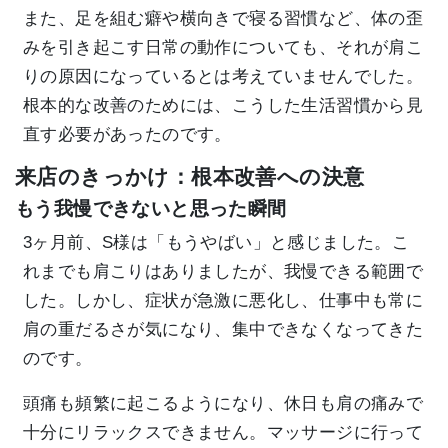
また、足を組む癖や横向きで寝る習慣など、体の歪
みを引き起こす日常の動作についても、それが肩こ
りの原因になっているとは考えていませんでした。
根本的な改善のためには、こうした生活習慣から見
直す必要があったのです。
来店のきっかけ：根本改善への決意
もう我慢できないと思った瞬間
3ヶ月前、S様は「もうやばい」と感じました。こ
れまでも肩こりはありましたが、我慢できる範囲で
した。しかし、症状が急激に悪化し、仕事中も常に
肩の重だるさが気になり、集中できなくなってきた
のです。
頭痛も頻繁に起こるようになり、休日も肩の痛みで
十分にリラックスできません。マッサージに行って