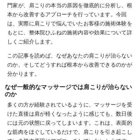
門家が、肩こりの本当の原因を徹底的に分析し、根
本から改善するアプローチを行っています。今回
は、実際に肩こりで悩んでいたお客様の施術体験を
もとに、整体院ひふねの施術内容や効果について詳
しくご紹介します。
この記事を読めば、なぜあなたの肩こりが治らない
のか、そしてどうすれば根本から改善できるのかが
分かります。
なぜ一般的なマッサージでは肩こりが治らない
のか
多くの方が経験されているように、マッサージを受
けた直後は肩が軽くなったように感じても、数日後
には元の状態に戻ってしまいます。これは、表面的
な筋肉をほぐしているだけで、肩こりを引き起こし