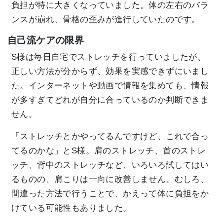
負担が特に大きくなっていました。体の左右のバラ
ンスが崩れ、骨格の歪みが進行していたのです。
自己流ケアの限界
S様は毎日自宅でストレッチを行っていましたが、
正しい方法が分からず、効果を実感できずにいまし
た。インターネットや動画で情報を集めても、情報
が多すぎてどれが自分に合っているのか判断できま
せん。
「ストレッチとかやってるんですけど、これで合っ
てるのかな」とS様。肩のストレッチ、首のストレ
ッチ、背中のストレッチなど、いろいろ試してはい
るものの、肩こりは一向に改善しません。むしろ、
間違った方法で行うことで、かえって体に負担をか
けている可能性もありました。