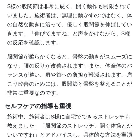
S様の股関節は非常に硬く、開く動作も制限されて
いました。施術者は、無理に動かすのではなく、体
の自然な動きに沿って、優しく股関節を伸ばしてい
きます。「伸びてますね」と声をかけながら、S様
の反応を確認します。
股関節が柔らかくなると、骨盤の動きがスムーズに
なり、腰の反りが改善されます。また、体全体のバ
ランスが整い、肩や首への負担が軽減されます。肩
こり改善のためには、股関節と骨盤を整えることが
非常に重要なのです。
セルフケアの指導も重視
施術中、施術者はS様に自宅でできるストレッチも
教えました。「股関節のストレッチ、開く体操とか
いいですね」とアドバイスし、具体的な方法を実演