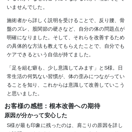
いませんでした。
施術者から詳しく説明を受けることで、反り腰、骨
盤のズレ、股関節の硬さなど、自分の体の問題点が
明確になりました。そして、それらを改善するため
の具体的な方法も教えてもらえたことで、自分でも
ケアできるという自信が持てました。
「足を組む癖も、少し意識してみます」とS様。日
常生活の何気ない習慣が、体の歪みにつながってい
ることを知り、これからは意識して改善していこう
と思いました。
お客様の感想：根本改善への期待
原因が分かって安心した
S様が最も印象に残ったのは、肩こりの原因を詳し