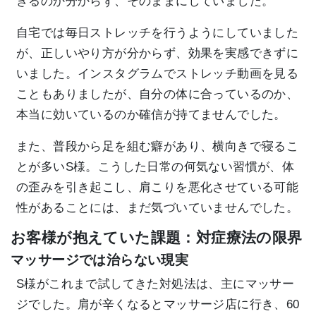
きるのか分からず、そのままにしていました。
自宅では毎日ストレッチを行うようにしていました
が、正しいやり方が分からず、効果を実感できずに
いました。インスタグラムでストレッチ動画を見る
こともありましたが、自分の体に合っているのか、
本当に効いているのか確信が持てませんでした。
また、普段から足を組む癖があり、横向きで寝るこ
とが多いS様。こうした日常の何気ない習慣が、体
の歪みを引き起こし、肩こりを悪化させている可能
性があることには、まだ気づいていませんでした。
お客様が抱えていた課題：対症療法の限界
マッサージでは治らない現実
S様がこれまで試してきた対処法は、主にマッサー
ジでした。肩が辛くなるとマッサージ店に行き、60