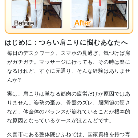
はじめに：つらい肩こりに悩むあなたへ
毎日のデスクワーク、スマホの見過ぎ、気づけば肩
がガチガチ。マッサージに行っても、その時は楽に
なるけれど、すぐに元通り。そんな経験はありませ
んか?
実は、肩こりは単なる筋肉の疲労だけが原因ではあ
りません。姿勢の歪み、骨盤のズレ、股関節の硬さ
など、体全体のバランスが崩れていることが根本的
な原因となっているケースがほとんどです。
久喜市にある整体院ひふねでは、国家資格を持つ専