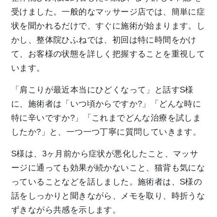
受けました。一般的なマッサージ店では、簡単に症
状を聞かれるだけで、すぐに施術が始まります。し
かし、整体院ひふねでは、初回は特に時間をかけ
て、お客様の状態を詳しく把握することを重視して
います。
「肩こりが最近本当にひどくなって」と話すS様
に、施術者は「いつ頃からですか?」「どんな時に
特に辛いですか?」「これまでどんな治療を試しま
したか?」と、一つ一つ丁寧に質問していきます。
S様は、3ヶ月前から症状が悪化したこと、マッサ
ージに通っても効果が続かないこと、猫背も気にな
っていることなどを話しました。施術者は、S様の
話をしっかりと聞きながら、メモを取り、時折うな
ずきながら共感を示します。