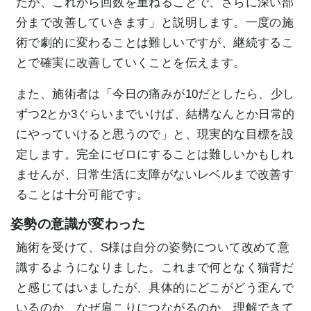
たが、これから回数を重ねることで、さらに深い部
分まで改善していきます」と説明します。一度の施
術で劇的に変わることは難しいですが、継続するこ
とで確実に改善していくことを伝えます。
また、施術者は「今日の痛みが10だとしたら、少し
ずつ2とか3ぐらいまでいけば、結構なんとか日常的
にやっていけると思うので」と、現実的な目標を設
定します。完全にゼロにすることは難しいかもしれ
ませんが、日常生活に支障がないレベルまで改善す
ることは十分可能です。
姿勢の意識が変わった
施術を受けて、S様は自分の姿勢について改めて意
識するようになりました。これまで何となく猫背だ
と感じてはいましたが、具体的にどこがどう歪んで
いるのか、なぜ肩こりにつながるのか、理解できて