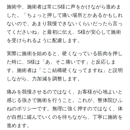
施術中、施術者は常にS様に声をかけながら進めま
した。「ちょっと押して痛い場所とかあるかもしれ
ないので、あまり我慢できないくらいだったら言っ
てくださいね」と最初に伝え、S様が安心して施術
を受けられるように配慮します。
実際に施術を始めると、硬くなっている筋肉を押し
た時に、S様は「あ、そこ痛いです」と反応しま
す。施術者は「ここ結構硬くなってますね」と説明
しながら、力加減を調整します。
痛みを我慢させるのではなく、お客様が心地よいと
感じる強さで施術を行うこと。これが、整体院ひふ
ねのポリシーです。無理に強く押すのではなく、体
が自然に緩んでいくのを待ちながら、丁寧に施術を
進めます。