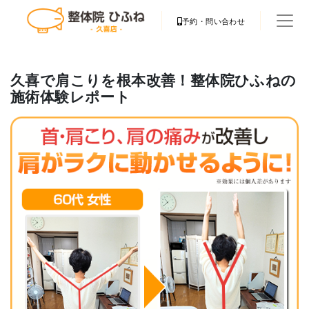
予約・問い合わせ
久喜で肩こりを根本改善！整体院ひふねの
施術体験レポート