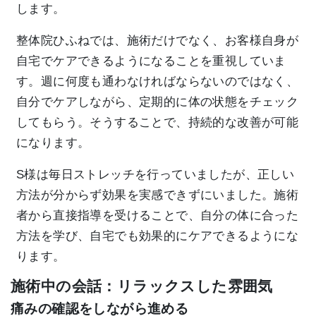
します。
整体院ひふねでは、施術だけでなく、お客様自身が
自宅でケアできるようになることを重視していま
す。週に何度も通わなければならないのではなく、
自分でケアしながら、定期的に体の状態をチェック
してもらう。そうすることで、持続的な改善が可能
になります。
S様は毎日ストレッチを行っていましたが、正しい
方法が分からず効果を実感できずにいました。施術
者から直接指導を受けることで、自分の体に合った
方法を学び、自宅でも効果的にケアできるようにな
ります。
施術中の会話：リラックスした雰囲気
痛みの確認をしながら進める