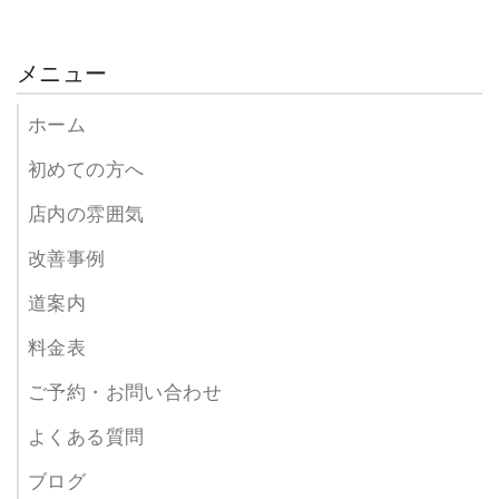
メニュー
ホーム
初めての方へ
店内の雰囲気
改善事例
道案内
料金表
ご予約・お問い合わせ
よくある質問
ブログ